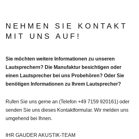
NEHMEN SIE KONTAKT
MIT UNS AUF!
Sie möchten weitere Informationen zu unseren
Lautsprechern? Die Manufaktur besichtigen oder
einen Lautsprecher bei uns Probehören? Oder Sie
benötigen Informationen zu Ihrem Lautsprecher?
Rufen Sie uns gerne an (Telefon +49 7159 920161) oder
senden Sie uns dieses Kontaktformular. Wir melden uns
umgehend bei Ihnen.
IHR GAUDER AKUSTIK-TEAM