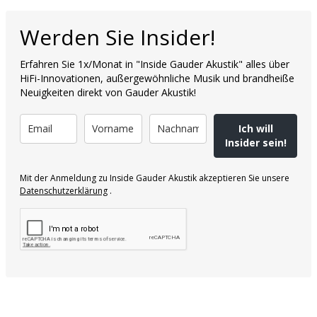
Werden Sie Insider!
Erfahren Sie 1x/Monat in "Inside Gauder Akustik" alles über
HiFi-Innovationen, außergewöhnliche Musik und brandheiße
Neuigkeiten direkt von Gauder Akustik!
Ich will
Insider sein!
Mit der Anmeldung zu Inside Gauder Akustik akzeptieren Sie unsere
Datenschutzerklärung
.