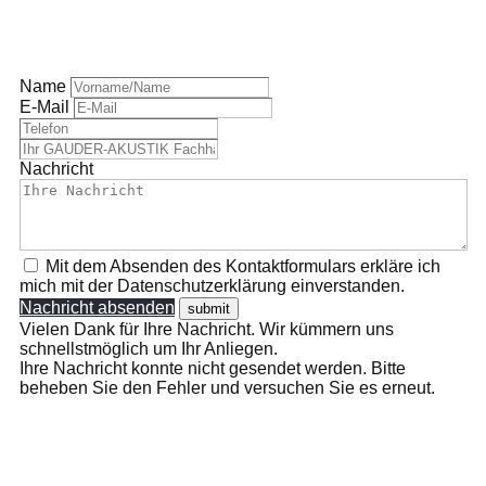
Name
E-Mail
Nachricht
Mit dem Absenden des Kontaktformulars erkläre ich
mich mit der Datenschutzerklärung einverstanden.
Nachricht absenden
Vielen Dank für Ihre Nachricht. Wir kümmern uns
schnellstmöglich um Ihr Anliegen.
Ihre Nachricht konnte nicht gesendet werden. Bitte
beheben Sie den Fehler und versuchen Sie es erneut.