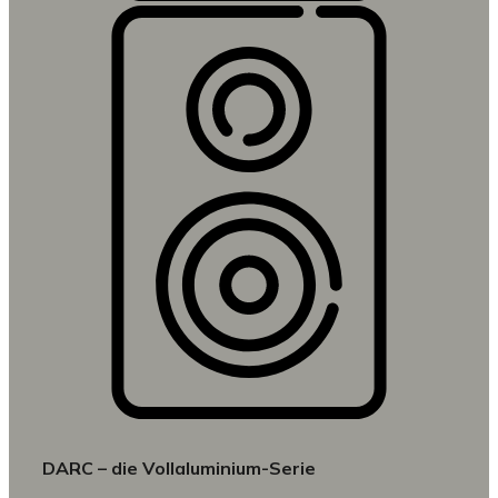
DARC – die Vollaluminium-Serie