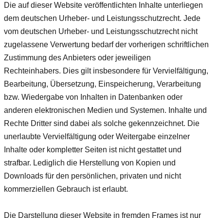
Die auf dieser Website veröffentlichten Inhalte unterliegen
dem deutschen Urheber- und Leistungsschutzrecht. Jede
vom deutschen Urheber- und Leistungsschutzrecht nicht
zugelassene Verwertung bedarf der vorherigen schriftlichen
Zustimmung des Anbieters oder jeweiligen
Rechteinhabers. Dies gilt insbesondere für Vervielfältigung,
Bearbeitung, Übersetzung, Einspeicherung, Verarbeitung
bzw. Wiedergabe von Inhalten in Datenbanken oder
anderen elektronischen Medien und Systemen. Inhalte und
Rechte Dritter sind dabei als solche gekennzeichnet. Die
unerlaubte Vervielfältigung oder Weitergabe einzelner
Inhalte oder kompletter Seiten ist nicht gestattet und
strafbar. Lediglich die Herstellung von Kopien und
Downloads für den persönlichen, privaten und nicht
kommerziellen Gebrauch ist erlaubt.
Die Darstellung dieser Website in fremden Frames ist nur