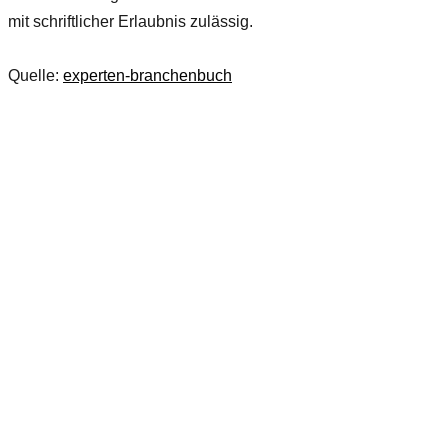
mit schriftlicher Erlaubnis zulässig.
Quelle:
experten-branchenbuch