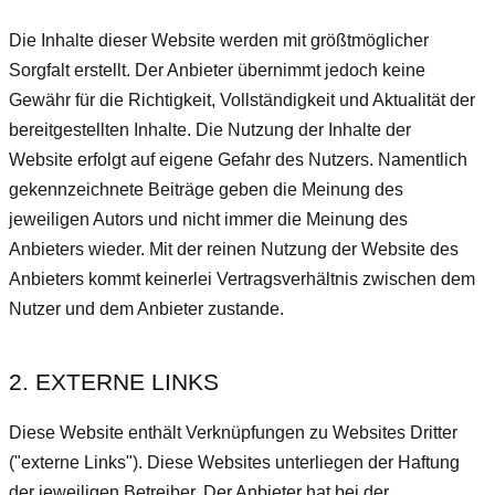
Die Inhalte dieser Website werden mit größtmöglicher
Sorgfalt erstellt. Der Anbieter übernimmt jedoch keine
Gewähr für die Richtigkeit, Vollständigkeit und Aktualität der
bereitgestellten Inhalte. Die Nutzung der Inhalte der
Website erfolgt auf eigene Gefahr des Nutzers. Namentlich
gekennzeichnete Beiträge geben die Meinung des
jeweiligen Autors und nicht immer die Meinung des
Anbieters wieder. Mit der reinen Nutzung der Website des
Anbieters kommt keinerlei Vertragsverhältnis zwischen dem
Nutzer und dem Anbieter zustande.
2. EXTERNE LINKS
Diese Website enthält Verknüpfungen zu Websites Dritter
("externe Links"). Diese Websites unterliegen der Haftung
der jeweiligen Betreiber. Der Anbieter hat bei der