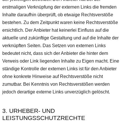
erstmaligen Verknüpfung der externen Links die fremden
Inhalte daraufhin überprüft, ob etwaige Rechtsverstöße
bestehen. Zu dem Zeitpunkt waren keine Rechtsverstöße
ersichtlich. Der Anbieter hat keinerlei Einfluss auf die
aktuelle und zukünftige Gestaltung und auf die Inhalte der
verknüpften Seiten. Das Setzen von externen Links
bedeutet nicht, dass sich der Anbieter die hinter dem
Verweis oder Link liegenden Inhalte zu Eigen macht. Eine
ständige Kontrolle der externen Links ist für den Anbieter
ohne konkrete Hinweise auf Rechtsverstöße nicht
zumutbar. Bei Kenntnis von Rechtsverstößen werden
jedoch derartige externe Links unverzüglich gelöscht.
3. URHEBER- UND
LEISTUNGSSCHUTZRECHTE