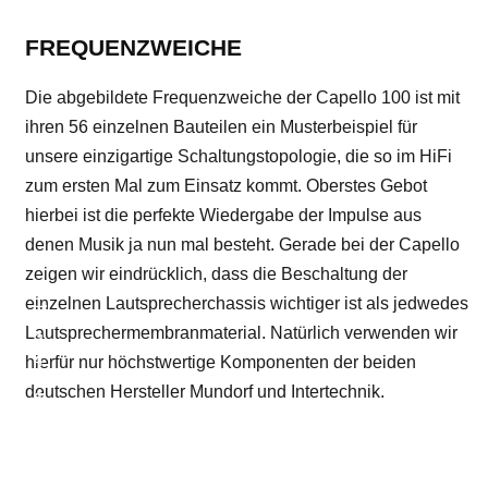
FREQUENZWEICHE
Die abgebildete Frequenzweiche der Capello 100 ist mit
ihren 56 einzelnen Bauteilen ein Musterbeispiel für
unsere einzigartige Schaltungstopologie, die so im HiFi
zum ersten Mal zum Einsatz kommt. Oberstes Gebot
hierbei ist die perfekte Wiedergabe der Impulse aus
denen Musik ja nun mal besteht. Gerade bei der Capello
zeigen wir eindrücklich, dass die Beschaltung der
einzelnen Lautsprecherchassis wichtiger ist als jedwedes
Lautsprechermembranmaterial. Natürlich verwenden wir
hierfür nur höchstwertige Komponenten der beiden
deutschen Hersteller Mundorf und Intertechnik.