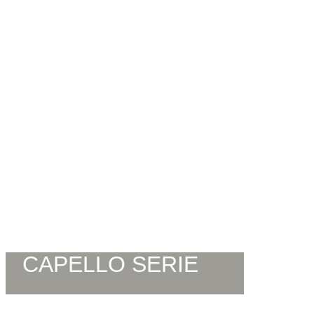
CAPELLO SERIE