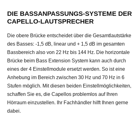
DIE BASSANPASSUNGS-SYSTEME DER
CAPELLO-LAUTSPRECHER
Die obere Brücke entscheidet über die Gesamtlautstärke
des Basses: -1,5 dB, linear und + 1,5 dB im gesamten
Bassbereich also von 22 Hz bis 144 Hz. Die horizontale
Brücke beim Bass Extension System kann auch durch
eines der 4 Einstellmodule ersetzt werden. So ist eine
Anhebung im Bereich zwischen 30 Hz und 70 Hz in 6
Stufen möglich. Mit diesen beiden Einstellmöglichkeiten,
schaffen Sie es, die Capellos problemlos auf Ihren
Hörraum einzustellen. Ihr Fachhändler hilft Ihnen gerne
dabei.