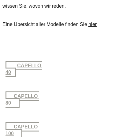
wissen Sie, wovon wir reden.
Eine Übersicht aller Modelle finden Sie
hier
CAPELLO
40
CAPELLO
80
CAPELLO
100