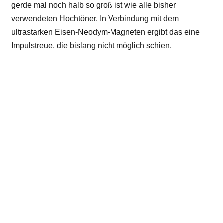
gerde mal noch halb so groß ist wie alle bisher
verwendeten Hochtöner. In Verbindung mit dem
ultrastarken Eisen-Neodym-Magneten ergibt das eine
Impulstreue, die bislang nicht möglich schien.