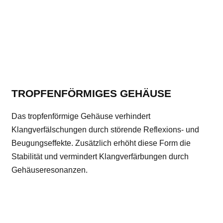
TROPFENFÖRMIGES GEHÄUSE
Das tropfenförmige Gehäuse verhindert
Klangverfälschungen durch störende Reflexions- und
Beugungseffekte. Zusätzlich erhöht diese Form die
Stabilität und vermindert Klangverfärbungen durch
Gehäuseresonanzen.