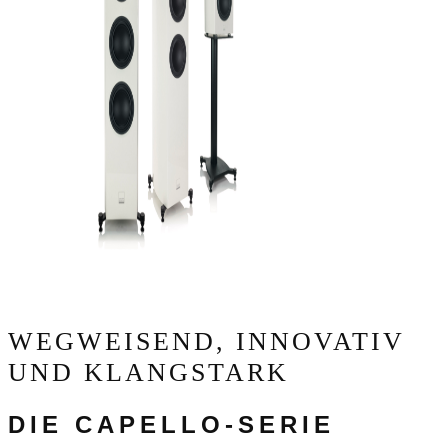
WEGWEISEND, INNOVATIV
UND KLANGSTARK
DIE CAPELLO-SERIE