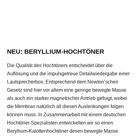
NEU: BERYLLIUM-HOCHTÖNER
Die Qualität des Hochtöners entscheidet über die
Auflösung und die impulsgetreue Detailwiedergabe einer
Lautsprecherbox. Entsprechend dem Newton’schen
Gesetz sind hier vor allem eine geringe bewegte Masse
als auch ein starker magnetischer Antrieb gefragt, wobei
die Membran natürlich all diesen Auslenkungen folgen
können muss. In Zusammenarbeit mit einem deutschen
Hochtöner-Spezialisten entwickelten wir so einen
Beryllium-Kalottenhochtöner desen bewegte Masse