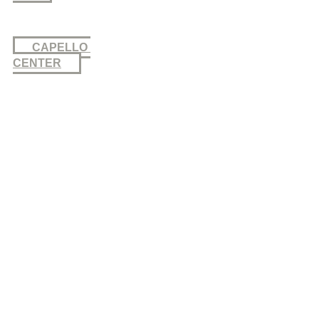
CAPELLO
CENTER