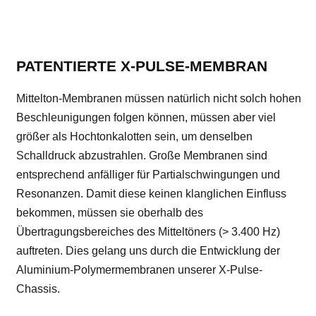
PATENTIERTE X-PULSE-MEMBRAN
Mittelton-Membranen müssen natürlich nicht solch hohen
Beschleunigungen folgen können, müssen aber viel
größer als Hochtonkalotten sein, um denselben
Schalldruck abzustrahlen. Große Membranen sind
entsprechend anfälliger für Partialschwingungen und
Resonanzen. Damit diese keinen klanglichen Einfluss
bekommen, müssen sie oberhalb des
Übertragungsbereiches des Mitteltöners (> 3.400 Hz)
auftreten. Dies gelang uns durch die Entwicklung der
Aluminium-Polymermembranen unserer X-Pulse-
Chassis.