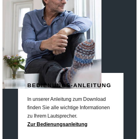
BEDIENUNGS-ANLEITUNG
In unserer Anleitung zum Download
finden Sie alle wichtige Informationen
zu Ihrem Lautsprecher.
Zur Bedienungsanleitung