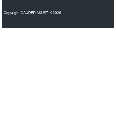
Copyright GAUDER AKUSTIK 2026