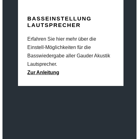
BASSEINSTELLUNG
LAUTSPRECHER
Erfahren Sie hier mehr über die
Einstell-Möglichkeiten für die
Basswiedergabe aller Gauder Akustik
Lautsprecher.
Zur Anleitung