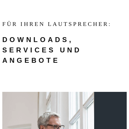
FÜR IHREN LAUTSPRECHER:
DOWNLOADS,
SERVICES UND
ANGEBOTE