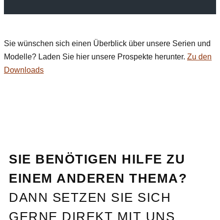
Sie wünschen sich einen Überblick über unsere Serien und
Modelle? Laden Sie hier unsere Prospekte herunter.
Zu den
Downloads
SIE BENÖTIGEN HILFE ZU
EINEM ANDEREN THEMA?
DANN SETZEN SIE SICH
GERNE DIREKT MIT UNS