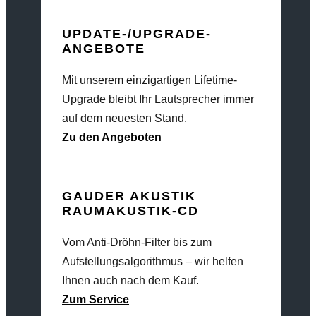
UPDATE-/UPGRADE-
ANGEBOTE
Mit unserem einzigartigen Lifetime-
Upgrade bleibt Ihr Lautsprecher immer
auf dem neuesten Stand.
Zu den Angeboten
GAUDER AKUSTIK
RAUMAKUSTIK-CD
Vom Anti-Dröhn-Filter bis zum
Aufstellungsalgorithmus – wir helfen
Ihnen auch nach dem Kauf.
Zum Service