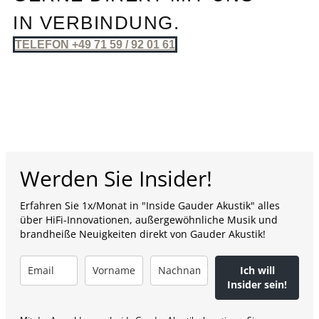
IN VERBINDUNG.
TELEFON +49 71 59 / 92 01 61
Werden Sie Insider!
Erfahren Sie 1x/Monat in "Inside Gauder Akustik" alles
über HiFi-Innovationen, außergewöhnliche Musik und
brandheiße Neuigkeiten direkt von Gauder Akustik!
Ich will
Insider sein!