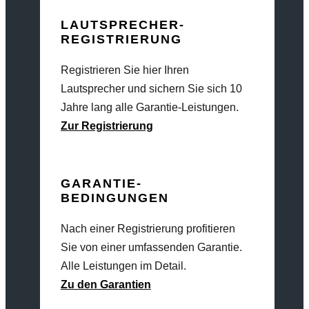
LAUTSPRECHER-
REGISTRIERUNG
Registrieren Sie hier Ihren
Lautsprecher und sichern Sie sich 10
Jahre lang alle Garantie-Leistungen.
Zur Registrierung
GARANTIE-
BEDINGUNGEN
Nach einer Registrierung profitieren
Sie von einer umfassenden Garantie.
Alle Leistungen im Detail.
Zu den Garantien