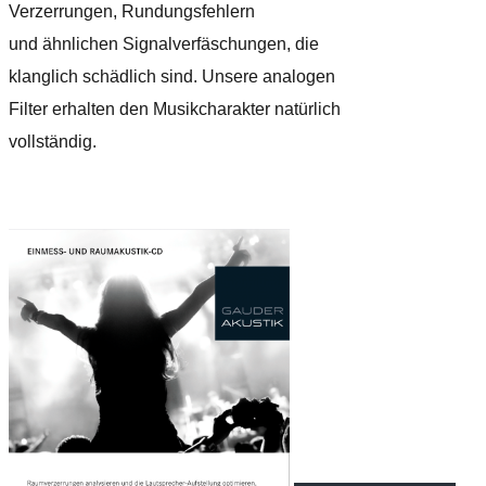
Verzerrungen, Rundungsfehlern
und ähnlichen Signalverfäschungen, die
klanglich schädlich sind. Unsere analogen
Filter erhalten den Musikcharakter natürlich
vollständig.