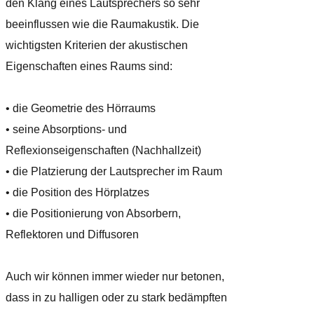
den Klang eines Lautsprechers so sehr
beeinflussen wie die Raumakustik. Die
wichtigsten Kriterien der akustischen
Eigenschaften eines Raums sind:
• die Geometrie des Hörraums
• seine Absorptions- und
Reflexionseigenschaften (Nachhallzeit)
• die Platzierung der Lautsprecher im Raum
• die Position des Hörplatzes
• die Positionierung von Absorbern,
Reflektoren und Diffusoren
Auch wir können immer wieder nur betonen,
dass in zu halligen oder zu stark bedämpften