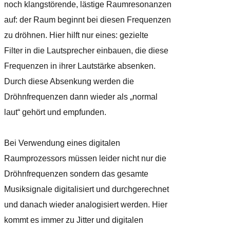
noch klangstörende, lästige Raumresonanzen
auf: der Raum beginnt bei diesen Frequenzen
zu dröhnen. Hier hilft nur eines: gezielte
Filter in die Lautsprecher einbauen, die diese
Frequenzen in ihrer Lautstärke absenken.
Durch diese Absenkung werden die
Dröhnfrequenzen dann wieder als „normal
laut“ gehört und empfunden.
Bei Verwendung eines digitalen
Raumprozessors müssen leider nicht nur die
Dröhnfrequenzen sondern das gesamte
Musiksignale digitalisiert und durchgerechnet
und danach wieder analogisiert werden. Hier
kommt es immer zu Jitter und digitalen