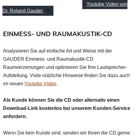
Youtube Video von
Dr. Roland Gauder
EINMESS- UND RAUMAKUSTIK-CD
Analysieren Sie auf einfache Art und Weise mit der
GAUDER Einmess- und Raumakustik-CD
Raumverzerrungen und optimieren Sie Ihre Lautsprecher-
Aufstellung. Viele nützliche Hinweise finden Sie dazu auch
im neuen
Youtube Video
.
Als Kunde können Sie die CD oder alternativ einen
Download-Link kostenlos bei unserem Kunden-Service
anfordern.
Wenn Sie kein Kunde sind, senden wir Ihnen die CD gerne