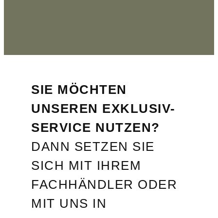
SIE MÖCHTEN
UNSEREN EXKLUSIV-
SERVICE NUTZEN?
DANN SETZEN SIE
SICH MIT IHREM
FACHHÄNDLER ODER
MIT UNS IN