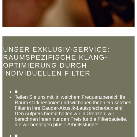
UNSER EXKLUSIV-SERVICE:
RAUMSPEZIFISCHE KLANG-
OPTIMIERUNG DURCH
INDIVIDUELLEN FILTER
■
Teilen Sie uns mit, in welchem Frequenzbereich Ihr
Raum stark resoniert und wir bauen Ihnen ein solches
Filter in Ihre Gauder-Akustik-Lautsprecherbox ein!
Den Aufpreis hierfür halten wir in Grenzen: wir
berechnen Ihnen nur den Preis für die Filterbauteile,
die wir benötigen plus 1 Arbeitsstunde!
■