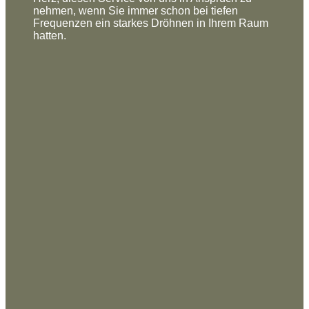
nehmen, wenn Sie immer schon bei tiefen
Frequenzen ein starkes Dröhnen in Ihrem Raum
hatten.