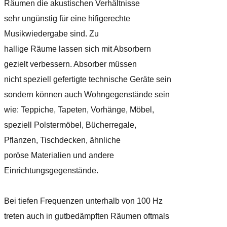
Räumen die akustischen Verhältnisse
sehr ungünstig für eine hifigerechte
Musikwiedergabe sind. Zu
hallige Räume lassen sich mit Absorbern
gezielt verbessern. Absorber müssen
nicht speziell gefertigte technische Geräte sein
sondern können auch Wohngegenstände sein
wie: Teppiche, Tapeten, Vorhänge, Möbel,
speziell Polstermöbel, Bücherregale,
Pflanzen, Tischdecken, ähnliche
poröse Materialien und andere
Einrichtungsgegenstände.
Bei tiefen Frequenzen unterhalb von 100 Hz
treten auch in gutbedämpften Räumen oftmals