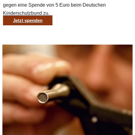
gegen eine Spende von 5 Euro beim Deutschen
Kinderschutzbund zu.
Jetzt spenden