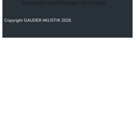
Manufaktur aus Renningen bei Stuttgart.
Copyright GAUDER AKUSTIK 2026