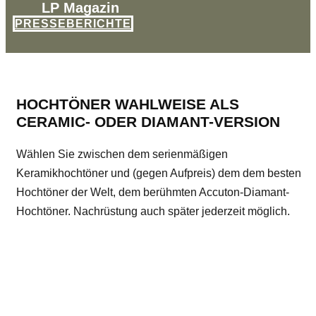
LP Magazin
PRESSEBERICHTE
HOCHTÖNER WAHLWEISE ALS
CERAMIC- ODER DIAMANT-VERSION
Wählen Sie zwischen dem serienmäßigen
Keramikhochtöner und (gegen Aufpreis) dem dem besten
Hochtöner der Welt, dem berühmten Accuton-Diamant-
Hochtöner. Nachrüstung auch später jederzeit möglich.