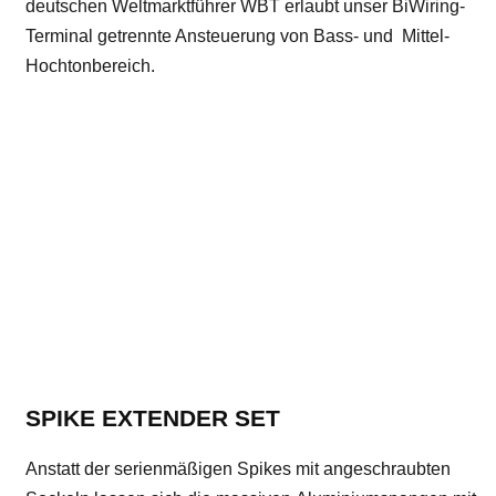
deutschen Weltmarktführer WBT erlaubt unser BiWiring-
Terminal getrennte Ansteuerung von Bass- und Mittel-
Hochtonbereich.
SPIKE EXTENDER SET
Anstatt der serienmäßigen Spikes mit angeschraubten