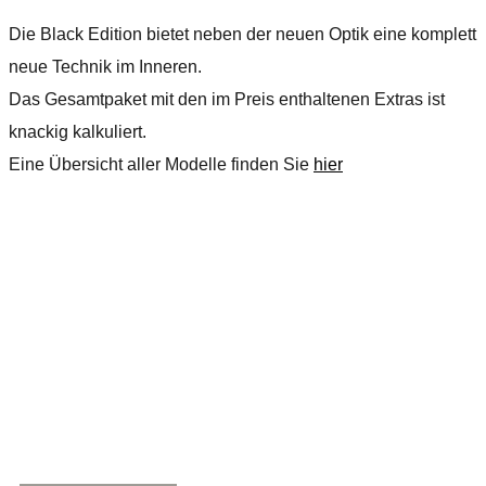
Die Black Edition bietet neben der neuen Optik eine komplett
neue Technik im Inneren.
Das Gesamtpaket mit den im Preis enthaltenen Extras ist
knackig kalkuliert.
Eine Übersicht aller Modelle finden Sie
hier