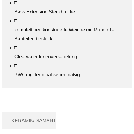
□
Bass Extension Steckbrücke
□
komplett neu konstruierte Weiche mit Mundorf -
Bauteilen bestückt
□
Clearwater Innenverkabelung
□
BiWiring Terminal serienmäßig
KERAMIK/DIAMANT