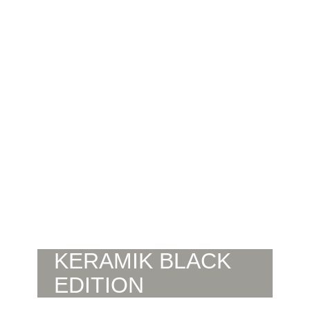
KERAMIK BLACK
EDITION