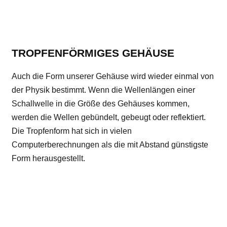
TROPFENFÖRMIGES GEHÄUSE
Auch die Form unserer Gehäuse wird wieder einmal von
der Physik bestimmt. Wenn die Wellenlängen einer
Schallwelle in die Größe des Gehäuses kommen,
werden die Wellen gebündelt, gebeugt oder reflektiert.
Die Tropfenform hat sich in vielen
Computerberechnungen als die mit Abstand günstigste
Form herausgestellt.