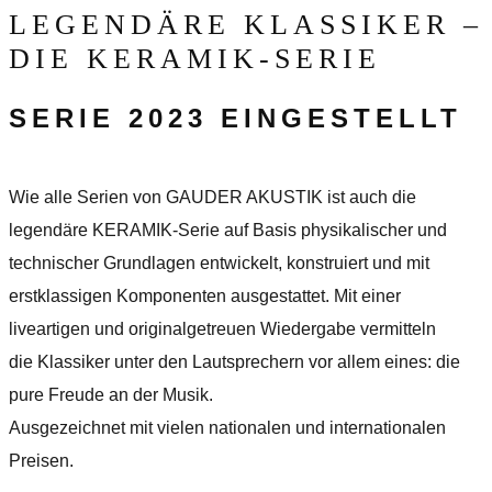
LEGENDÄRE KLASSIKER –
DIE KERAMIK-SERIE
SERIE 2023 EINGESTELLT
Wie alle Serien von GAUDER AKUSTIK ist auch die
legendäre KERAMIK-Serie auf Basis physikalischer und
technischer Grundlagen entwickelt, konstruiert und mit
erstklassigen Kom­­ponenten ausgestattet. Mit einer
liveartigen und originalgetreuen Wiedergabe vermitteln
die Klassiker unter den Lautsprechern vor allem eines: die
pure Freude an der Musik.
Ausgezeichnet mit vielen nationalen und internationalen
Preisen.