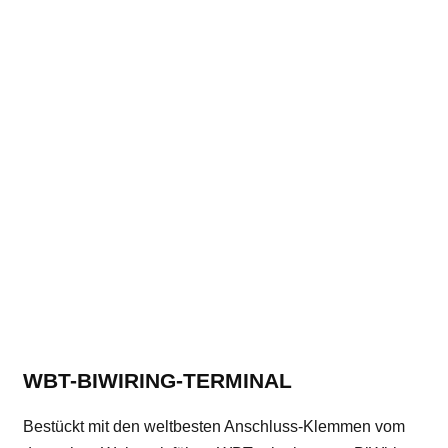
WBT-BIWIRING-TERMINAL
Bestückt mit den weltbesten Anschluss-Klemmen vom