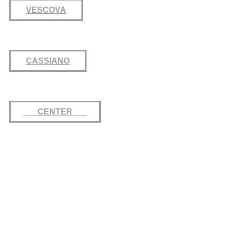
VESCOVA
CASSIANO
CENTER