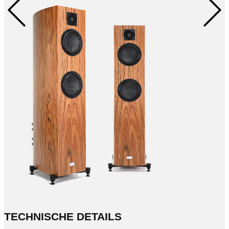
TECHNISCHE DETAILS