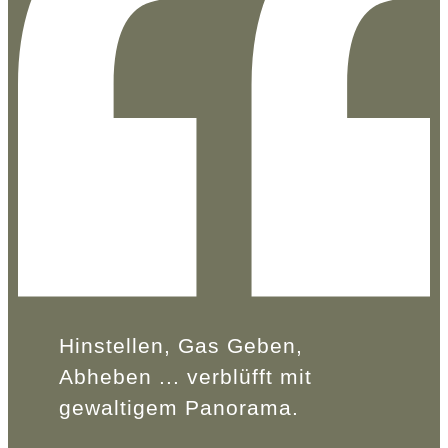
Hinstellen, Gas Geben,
Abheben ... verblüfft mit
gewaltigem Panorama.