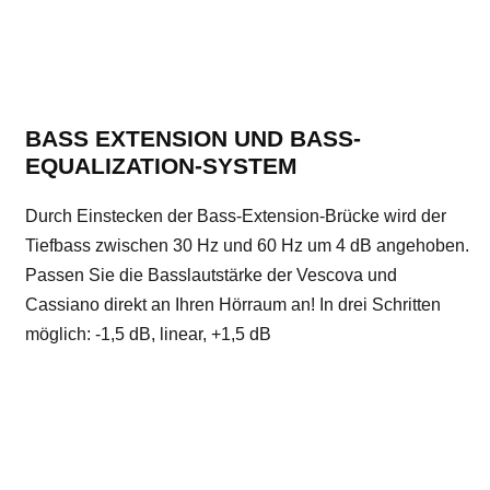
BASS EXTENSION UND BASS-
EQUALIZATION-SYSTEM
Durch Einstecken der Bass-Extension-Brücke wird der
Tiefbass zwischen 30 Hz und 60 Hz um 4 dB angehoben.
Passen Sie die Basslautstärke der Vescova und
Cassiano direkt an Ihren Hörraum an! In drei Schritten
möglich: -1,5 dB, linear, +1,5 dB