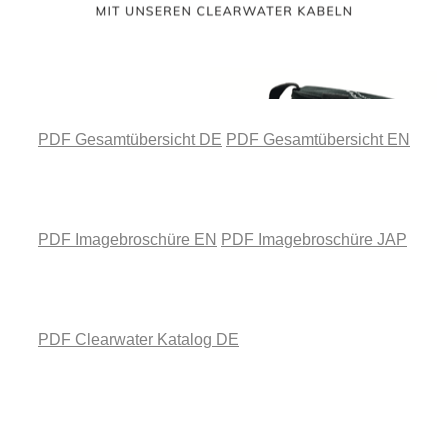
PDF Gesamtübersicht DE
PDF Gesamtübersicht EN
PDF Imagebroschüre EN
PDF Imagebroschüre JAP
PDF Clearwater Katalog DE