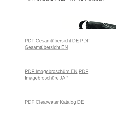
PDF Gesamtübersicht DE
PDF
Gesamtübersicht EN
PDF Imagebroschüre EN
PDF
Imagebroschüre JAP
PDF Clearwater Katalog DE